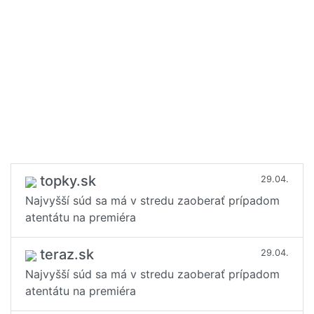
topky.sk
29.04.
Najvyšší súd sa má v stredu zaoberať prípadom
atentátu na premiéra
teraz.sk
29.04.
Najvyšší súd sa má v stredu zaoberať prípadom
atentátu na premiéra