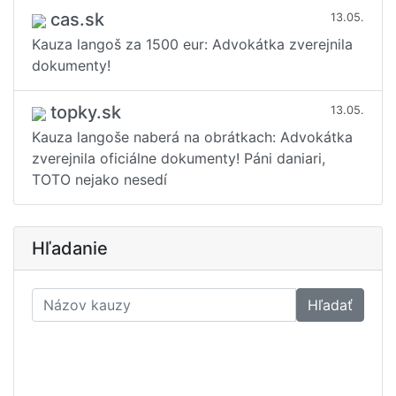
cas.sk
13.05.
Kauza langoš za 1500 eur: Advokátka zverejnila
dokumenty!
topky.sk
13.05.
Kauza langoše naberá na obrátkach: Advokátka
zverejnila oficiálne dokumenty! Páni daniari,
TOTO nejako nesedí
Hľadanie