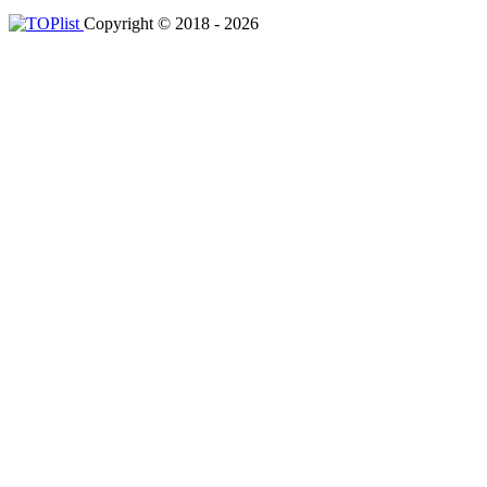
Copyright © 2018 - 2026