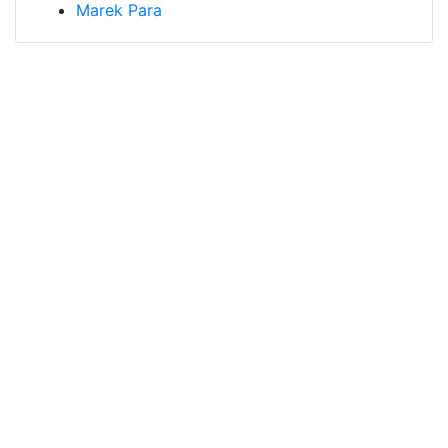
Marek Para