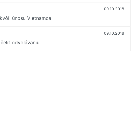
09.10.2018
 kvôli únosu Vietnamca
09.10.2018
čeliť odvolávaniu