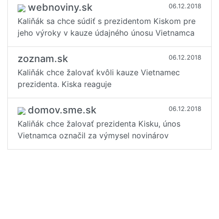
webnoviny.sk
06.12.2018
Kaliňák sa chce súdiť s prezidentom Kiskom pre
jeho výroky v kauze údajného únosu Vietnamca
zoznam.sk
06.12.2018
Kaliňák chce žalovať kvôli kauze Vietnamec
prezidenta. Kiska reaguje
domov.sme.sk
06.12.2018
Kaliňák chce žalovať prezidenta Kisku, únos
Vietnamca označil za výmysel novinárov