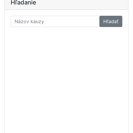
Hľadanie