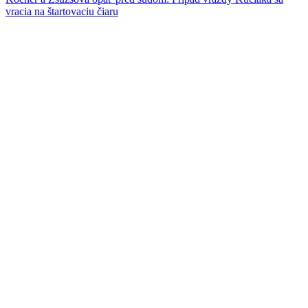
vracia na štartovaciu čiaru