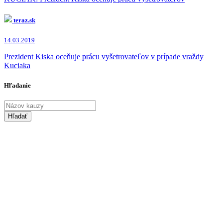
teraz.sk
14.03.2019
Prezident Kiska oceňuje prácu vyšetrovateľov v prípade vraždy
Kuciaka
Hľadanie