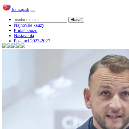
kauzuj.sk
Najnovšie kauzy
Pridať kauzu
Nastavenia
Poslanci 2023-2027