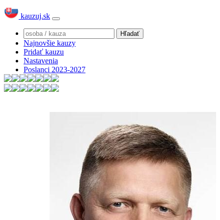
kauzuj.sk
Najnovšie kauzy
Pridať kauzu
Nastavenia
Poslanci 2023-2027