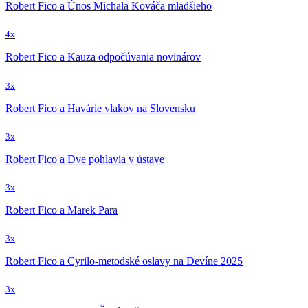
Robert Fico a Únos Michala Kováča mladšieho
4x
Robert Fico a Kauza odpočúvania novinárov
3x
Robert Fico a Havárie vlakov na Slovensku
3x
Robert Fico a Dve pohlavia v ústave
3x
Robert Fico a Marek Para
3x
Robert Fico a Cyrilo-metodské oslavy na Devíne 2025
3x