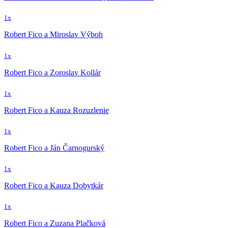
1x
Robert Fico a Miroslav Výboh
1x
Robert Fico a Zoroslav Kollár
1x
Robert Fico a Kauza Rozuzlenie
1x
Robert Fico a Ján Čarnogurský
1x
Robert Fico a Kauza Dobytkár
1x
Robert Fico a Zuzana Plačková