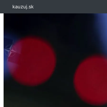
kauzuj.sk