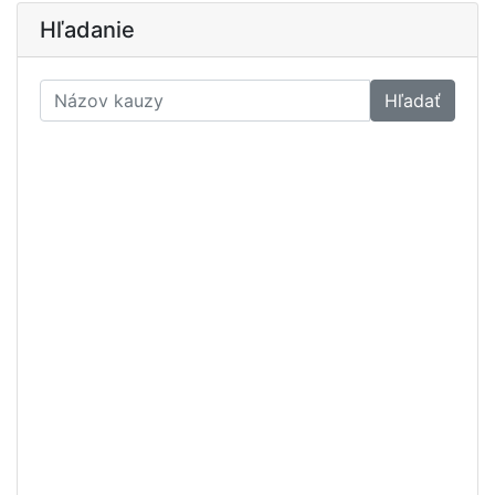
Hľadanie