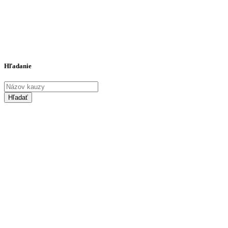
Hľadanie