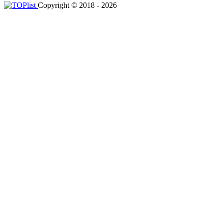
Copyright © 2018 - 2026