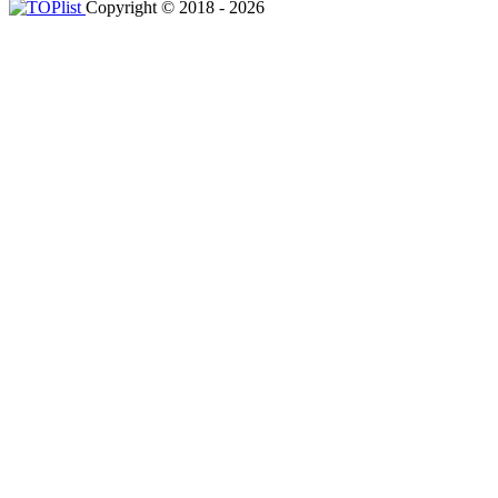
Copyright © 2018 - 2026