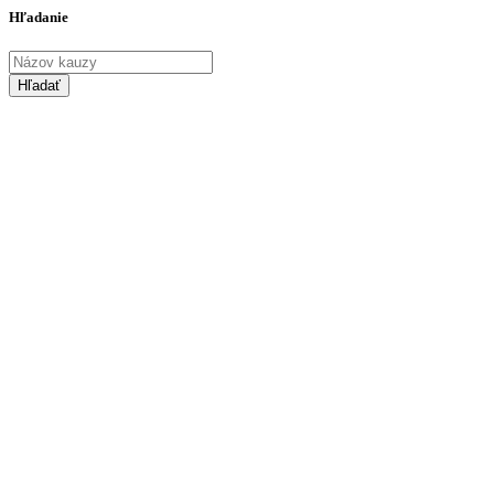
Hľadanie