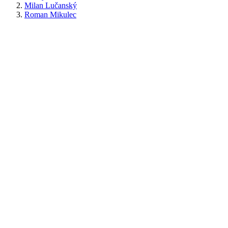
Milan Lučanský
Roman Mikulec