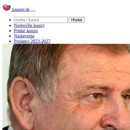
kauzuj.sk
Najnovšie kauzy
Pridať kauzu
Nastavenia
Poslanci 2023-2027