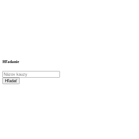
Hľadanie