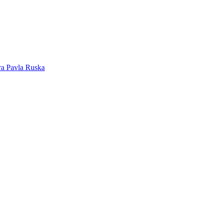
ra Pavla Ruska