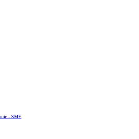
lanie - SME