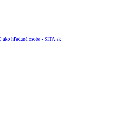
ý ako hľadaná osoba - SITA.sk