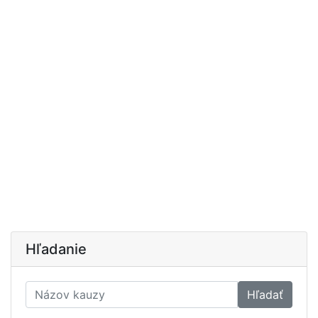
Hľadanie