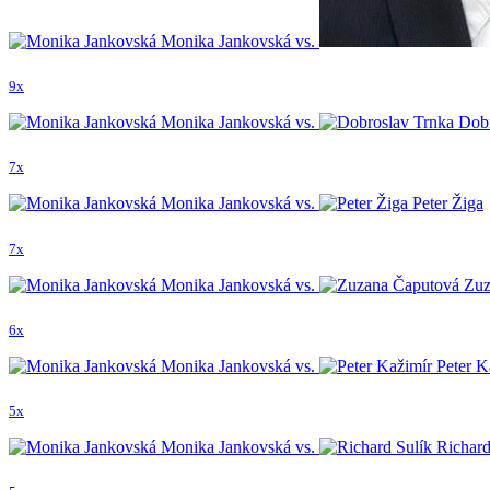
Monika Jankovská vs.
9x
Monika Jankovská vs.
Dobr
7x
Monika Jankovská vs.
Peter Žiga
7x
Monika Jankovská vs.
Zuz
6x
Monika Jankovská vs.
Peter K
5x
Monika Jankovská vs.
Richard