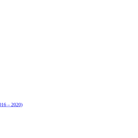
016 – 2020)