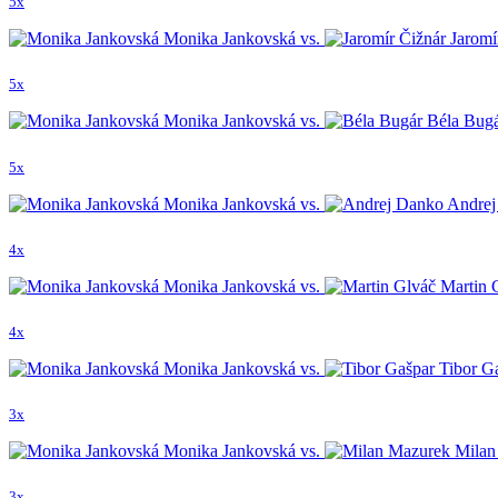
5x
Monika Jankovská vs.
Jaromí
5x
Monika Jankovská vs.
Béla Bug
5x
Monika Jankovská vs.
Andrej
4x
Monika Jankovská vs.
Martin 
4x
Monika Jankovská vs.
Tibor G
3x
Monika Jankovská vs.
Milan
3x